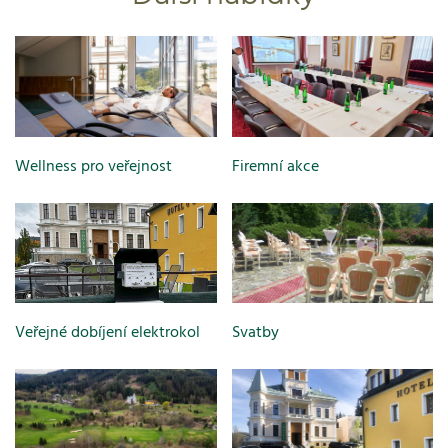
Wellness pro veřejnost
Firemní akce
Veřejné dobíjení elektrokol
Svatby