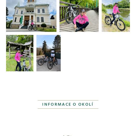
INFORMACE O OKOLÍ