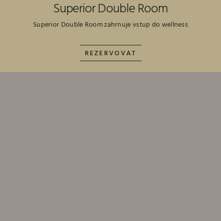
Superior Double Room
Superior Double Room zahrnuje vstup do wellness
REZERVOVAT