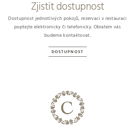
Zjistit dostupnost
Dostupnost jednotlivých pokojů, rezervaci v restauraci
poptejte elektronicky či telefonicky. Obratem vás
budeme kontaktovat.
DOSTUPNOST