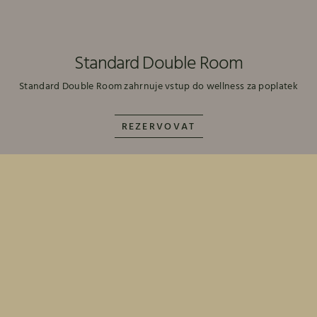
Standard Double Room
Standard Double Room zahrnuje vstup do wellness za poplatek
REZERVOVAT