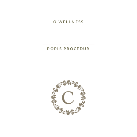
O WELLNESS
POPIS PROCEDUR