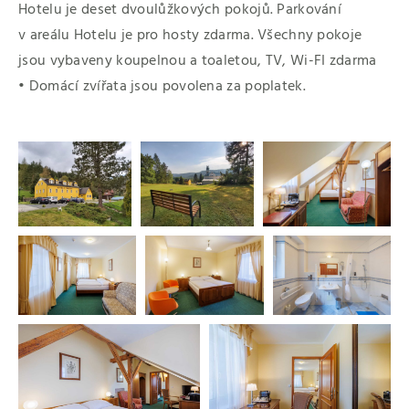
Hotelu je deset dvoulůžkových pokojů. Parkování
v areálu Hotelu je pro hosty zdarma. Všechny pokoje
jsou vybaveny koupelnou a toaletou, TV, Wi-FI zdarma
•
Domácí zvířata jsou povolena za poplatek.