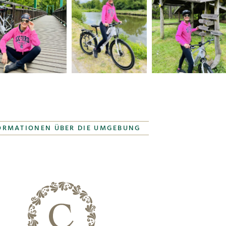
ORMATIONEN ÜBER DIE UMGEBUNG