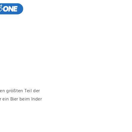
 ein Bier beim Inder