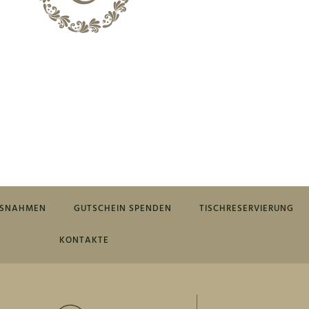
SSNAHMEN
GUTSCHEIN SPENDEN
TISCHRESERVIERUNG
KONTAKTE