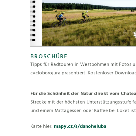
BROSCHÜRE
Tipps für Radtouren in Westböhmen mit Fotos 
cycloborojura präsentiert. Kostenloser Downlo
Für die Schönheit der Natur direkt vom Chatea
Strecke mit der höchsten Unterstützungsstufe fa
und einem Mittagessen oder Kaffee bei Loket ist
Karte hier:
mapy.cz/s/danoheluba