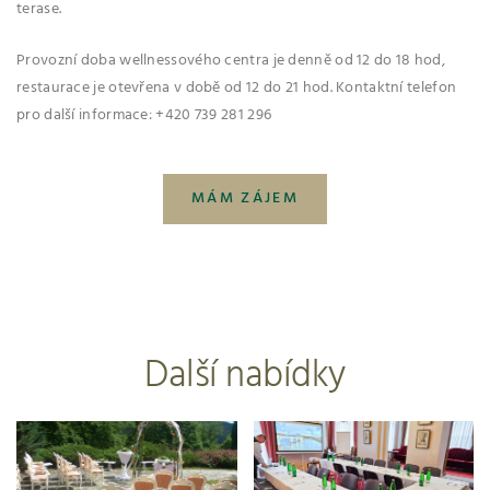
terase.
Provozní doba wellnessového centra je denně od 12 do 18 hod,
restaurace je otevřena v době od 12 do 21 hod. Kontaktní telefon
pro další informace: +420 739 281 296
MÁM ZÁJEM
Další nabídky