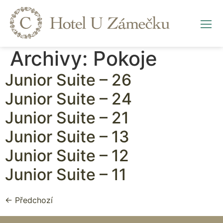
Archivy:
Pokoje
Junior Suite – 26
Junior Suite – 24
Junior Suite – 21
Junior Suite – 13
Junior Suite – 12
Junior Suite – 11
←
Předchozí