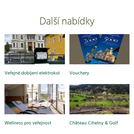
Další nabídky
Veřejné dobíjení elektrokol
Vouchery
Wellness pro veřejnost
Château Cihelny & Golf