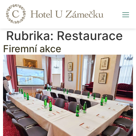
Rubrika:
Restaurace
Firemní akce