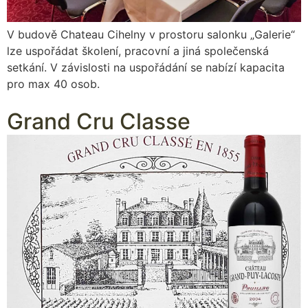
V budově Chateau Cihelny v prostoru salonku „Galerie“
lze uspořádat školení, pracovní a jiná společenská
setkání. V závislosti na uspořádání se nabízí kapacita
pro max 40 osob.
Grand Cru Classe