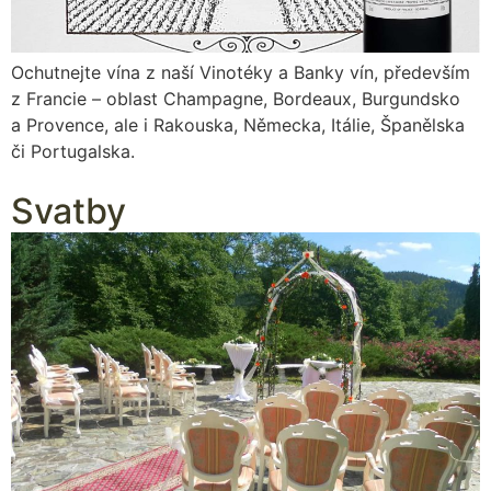
Ochutnejte vína z naší Vinotéky a Banky vín, především
z Francie – oblast Champagne, Bordeaux, Burgundsko
a Provence, ale i Rakouska, Německa, Itálie, Španělska
či Portugalska.
Svatby