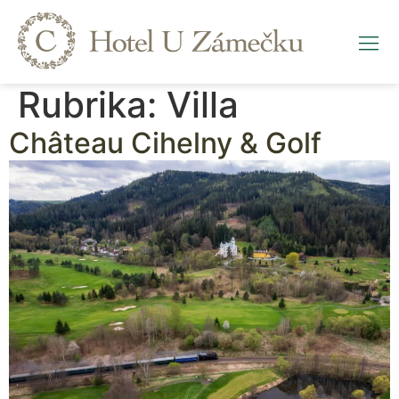
Rubrika:
Villa
Château Cihelny & Golf