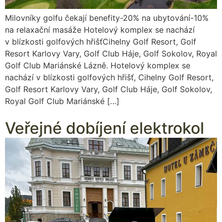
Milovníky golfu čekají benefity-20% na ubytování-10%
na relaxační masáže Hotelový komplex se nachází
v blízkosti golfových hřišťCihelny Golf Resort, Golf
Resort Karlovy Vary, Golf Club Háje, Golf Sokolov, Royal
Golf Club Mariánské Lázně. Hotelový komplex se
nachází v blízkosti golfových hřišť, Cihelny Golf Resort,
Golf Resort Karlovy Vary, Golf Club Háje, Golf Sokolov,
Royal Golf Club Mariánské […]
Veřejné dobíjení elektrokol