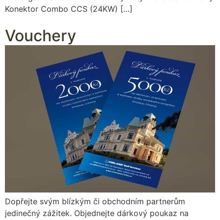
Konektor Combo CCS (24KW) […]
Vouchery
Dopřejte svým blízkým či obchodním partnerům
jedinečný zážitek. Objednejte dárkový poukaz na