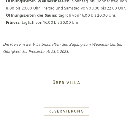
Öffnungszeiten Wellnessbereich:
Sonntag bis Donnerstag von
8:00 bis 20:00 Uhr. Freitag und Samstag von 08:00 bis 22:00 Uhr.
Öffnungszeiten der Sauna:
täglich von 16:00 bis 20:00 Uhr.
Fitness:
täglich von 16:00 bis 20:00 Uhr.
Die Preise in der Villa beinhalten den Zugang zum Wellness-Center.
Gültigkeit der Preisliste ab 23. 1. 2023.
ÜBER VILLA
RESERVIERUNG