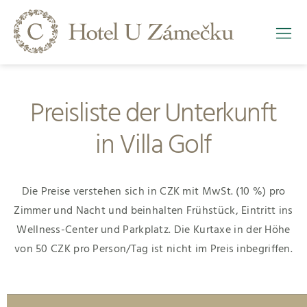
Preisliste der Unterkunft
in Villa Golf
Die Preise verstehen sich in CZK mit MwSt. (10 %) pro
Zimmer und Nacht und beinhalten Frühstück, Eintritt ins
Wellness-Center und Parkplatz
.
Die Kurtaxe in der Höhe
von 50 CZK pro Person/Tag ist nicht im Preis inbegriffen.