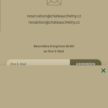
reservation@chateaucihelny.cz
reception@chateaucihelny.cz
Besondere Ereignisse direkt
an Ihre E-Mail.
ABONNIEREN
facebook
Instagram