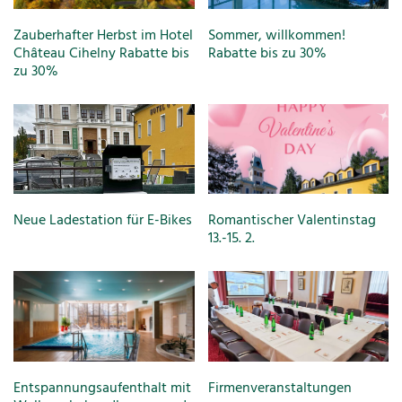
Zauberhafter Herbst im Hotel
Sommer, willkommen!
Château Cihelny Rabatte bis
Rabatte bis zu 30%
zu 30%
Neue Ladestation für E-Bikes
Romantischer Valentinstag
13.-15. 2.
Entspannungsaufenthalt mit
Firmenveranstaltungen