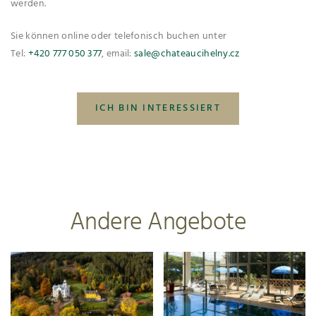
werden.
Sie können online oder telefonisch buchen unter
Tel:
+420 777 050 377
, email:
sale@chateaucihelny.cz
ICH BIN INTERESSIERT
Andere Angebote