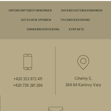
UNTERKUNFTSBESTIMMUNGEN
DATENSCHUTZMASSNAHMEN
GUTSCHEIN SPENDEN
TISCHRESERVIERUNG
ZIMMERRESERVIERUNG
KONTAKTE
Cihelny 5,
+420 353 972 411
364 64 Karlovy Vary
+420 739 281 296